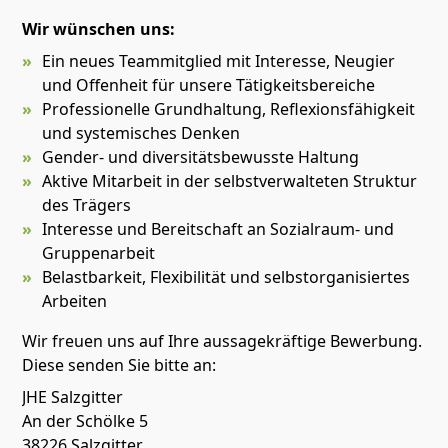
Wir wünschen uns:
Ein neues Teammitglied mit Interesse, Neugier
und Offenheit für unsere Tätigkeitsbereiche
Professionelle Grundhaltung, Reflexionsfähigkeit
und systemisches Denken
Gender- und diversitätsbewusste Haltung
Aktive Mitarbeit in der selbstverwalteten Struktur
des Trägers
Interesse und Bereitschaft an Sozialraum- und
Gruppenarbeit
Belastbarkeit, Flexibilität und selbstorganisiertes
Arbeiten
Wir freuen uns auf Ihre aussagekräftige Bewerbung.
Diese senden Sie bitte an:
JHE Salzgitter
An der Schölke 5
38226 Salzgitter