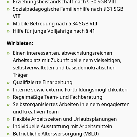
Erziehungsbeistandschaft nach § 30 SGB VIII
Sozialpädagogische Familienhilfe nach § 31 SGB
VIII
Mobile Betreuung nach § 34 SGB VIII
Hilfe für junge Volljährige nach § 41
Wir bieten:
Einen interessanten, abwechslungsreichen
Arbeitsplatz mit Zukunft bei einem vielseitigen,
selbstverwalteten und basisdemokratischen
Träger
Qualifizierte Einarbeitung
Interne sowie externe Fortbildungsmöglichkeiten
Regelmäßige Team- und Fachberatung
Selbstorganisiertes Arbeiten in einem engagierten
und kreativen Team
Flexible Arbeitszeiten und Urlaubsplanungen
Individuelle Ausstattung mit Arbeitsmitteln
Betriebliche Altersversorgung (VBLU)