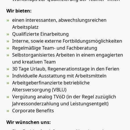
Wir bieten:
einen interessanten, abwechslungsreichen
Arbeitsplatz
Qualifizierte Einarbeitung
Interne, sowie externe Fortbildungsmöglichkeiten
Regelmäßige Team- und Fachberatung
Selbstorganisiertes Arbeiten in einem engagierten
und kreativen Team
30 Tage Urlaub, Regenerationstage in den Ferien
Individuelle Ausstattung mit Arbeitsmitteln
Arbeitgeberfinanzierte betriebliche
Altersversorgung (VBLU)
Vergütung analog TVöD (in der Regel zuzüglich
Jahressonderzahlung und Leistungsentgelt)
Corporate Benefits
Wir wünschen uns: