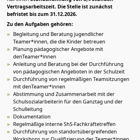
Vertragsarbeitszeit. Die Stelle ist zunächst
befristet bis zum 31.12.2026.
Zu den Aufgaben gehören:
Begleitung und Beratung jugendlicher
Teamer*innen, die die Kinder betreuen
Planung pädagogischer Angebote mit
denTeamer*innen
Anleitung und Beratung bei der Durchführung
von pädagogischen Angeboten in der Schulzeit
Durchführung von regelmäßigen Teamsitzungen
mit denTeamer*innen
Abstimmung und Zusammenarbeit mit der
Schulsozialarbeiterin für den Ganztag und der
Schulleitung
Dokumentation
Regelmäßige interne ShS-Fachkräftetreffen
Durchführung von standortübergreifenden
Workshops zur Qualifizierung der Teamer*innen